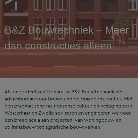
B&Z Bouwtechniek – Meer
dan constructies alleen
Als onderdeel van Movares is B&Z Bouwtechniek hét
adviesbureau voor bouwkundige draagconstructies. Met
een pragmatische no-nonsense cultuur en vestigingen in
Westerhaar en Zwolle adviseren en engineeren we voor
een breed scala aan projecten: van woningbouw en
utiliteitsbouw tot agrarische bouwwerken