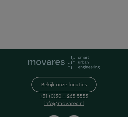
Bekijk onze locaties
+31 (0)30 - 265 5555
info@movares.nl