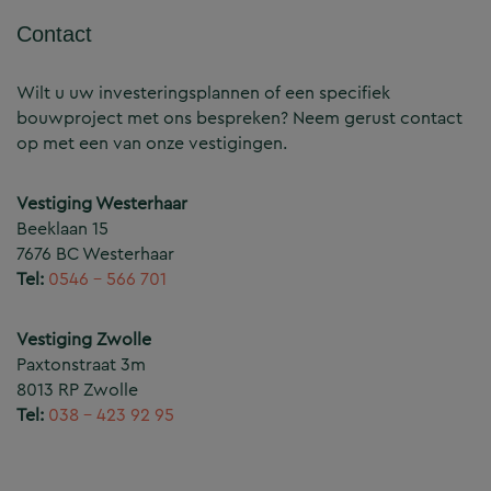
Contact
Wilt u uw investeringsplannen of een specifiek
bouwproject met ons bespreken? Neem gerust contact
op met een van onze vestigingen.
Vestiging Westerhaar
Beeklaan 15
7676 BC Westerhaar
Tel:
0546 – 566 701
Vestiging Zwolle
Paxtonstraat 3m
8013 RP Zwolle
Tel:
038 – 423 92 95