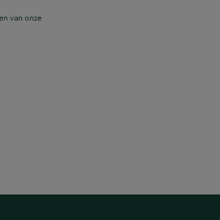
en van onze