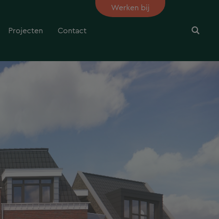
Werken bij
Projecten
Contact