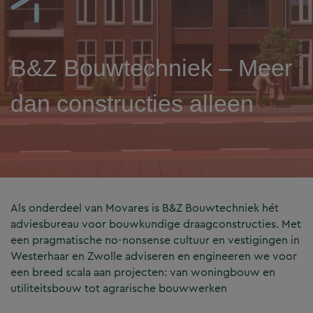
B&Z Bouwtechniek – Meer
dan constructies alleen
Als onderdeel van Movares is B&Z Bouwtechniek hét
adviesbureau voor bouwkundige draagconstructies. Met
een pragmatische no-nonsense cultuur en vestigingen in
Westerhaar en Zwolle adviseren en engineeren we voor
een breed scala aan projecten: van woningbouw en
utiliteitsbouw tot agrarische bouwwerken