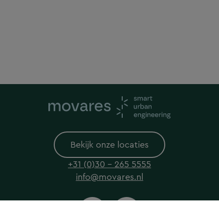
Bekijk onze locaties
+31 (0)30 - 265 5555
info@movares.nl