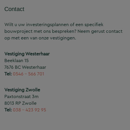
Contact
Wilt u uw investeringsplannen of een specifiek
bouwproject met ons bespreken? Neem gerust contact
op met een van onze vestigingen.
Vestiging Westerhaar
Beeklaan 15
7676 BC Westerhaar
Tel:
0546 – 566 701
Vestiging Zwolle
Paxtonstraat 3m
8013 RP Zwolle
Tel:
038 – 423 92 95