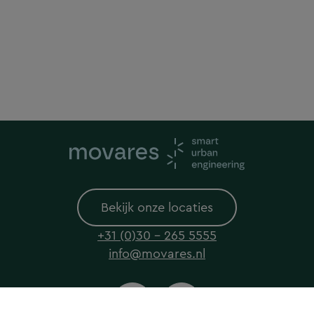
Bekijk onze locaties
+31 (0)30 - 265 5555
info@movares.nl