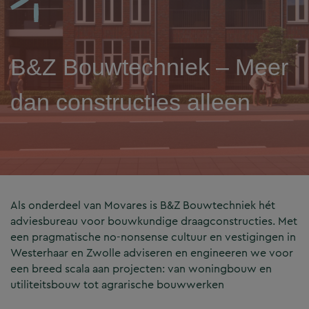
B&Z Bouwtechniek – Meer
dan constructies alleen
Als onderdeel van Movares is B&Z Bouwtechniek hét
adviesbureau voor bouwkundige draagconstructies. Met
een pragmatische no-nonsense cultuur en vestigingen in
Westerhaar en Zwolle adviseren en engineeren we voor
een breed scala aan projecten: van woningbouw en
utiliteitsbouw tot agrarische bouwwerken