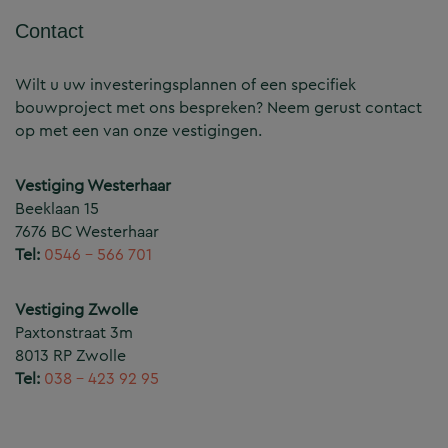
Contact
Wilt u uw investeringsplannen of een specifiek
bouwproject met ons bespreken? Neem gerust contact
op met een van onze vestigingen.
Vestiging Westerhaar
Beeklaan 15
7676 BC Westerhaar
Tel:
0546 – 566 701
Vestiging Zwolle
Paxtonstraat 3m
8013 RP Zwolle
Tel:
038 – 423 92 95