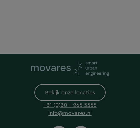
Bekijk onze locaties
+31 (0)30 - 265 5555
info@movares.nl