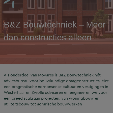
B&Z Bouwtechniek – Meer
dan constructies alleen
Als onderdeel van Movares is B&Z Bouwtechniek hét
adviesbureau voor bouwkundige draagconstructies. Met
een pragmatische no-nonsense cultuur en vestigingen in
Westerhaar en Zwolle adviseren en engineeren we voor
een breed scala aan projecten: van woningbouw en
utiliteitsbouw tot agrarische bouwwerken