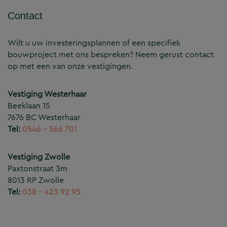
Contact
Wilt u uw investeringsplannen of een specifiek
bouwproject met ons bespreken? Neem gerust contact
op met een van onze vestigingen.
Vestiging Westerhaar
Beeklaan 15
7676 BC Westerhaar
Tel:
0546 – 566 701
Vestiging Zwolle
Paxtonstraat 3m
8013 RP Zwolle
Tel:
038 – 423 92 95