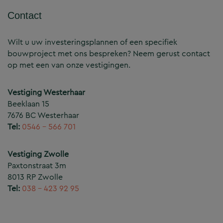
Contact
Wilt u uw investeringsplannen of een specifiek
bouwproject met ons bespreken? Neem gerust contact
op met een van onze vestigingen.
Vestiging Westerhaar
Beeklaan 15
7676 BC Westerhaar
Tel:
0546 – 566 701
Vestiging Zwolle
Paxtonstraat 3m
8013 RP Zwolle
Tel:
038 – 423 92 95