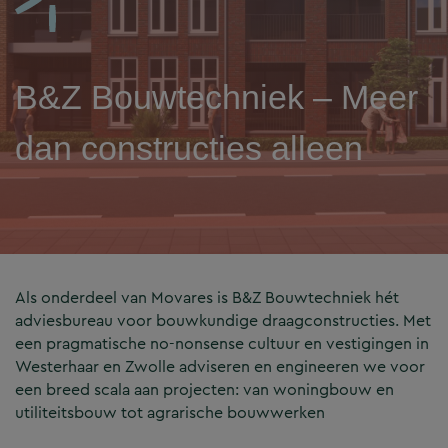
B&Z Bouwtechniek – Meer
dan constructies alleen
Als onderdeel van Movares is B&Z Bouwtechniek hét
adviesbureau voor bouwkundige draagconstructies. Met
een pragmatische no-nonsense cultuur en vestigingen in
Westerhaar en Zwolle adviseren en engineeren we voor
een breed scala aan projecten: van woningbouw en
utiliteitsbouw tot agrarische bouwwerken