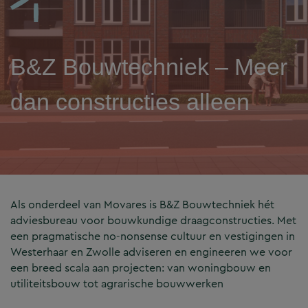
B&Z Bouwtechniek – Meer
dan constructies alleen
Als onderdeel van Movares is B&Z Bouwtechniek hét
adviesbureau voor bouwkundige draagconstructies. Met
een pragmatische no-nonsense cultuur en vestigingen in
Westerhaar en Zwolle adviseren en engineeren we voor
een breed scala aan projecten: van woningbouw en
utiliteitsbouw tot agrarische bouwwerken