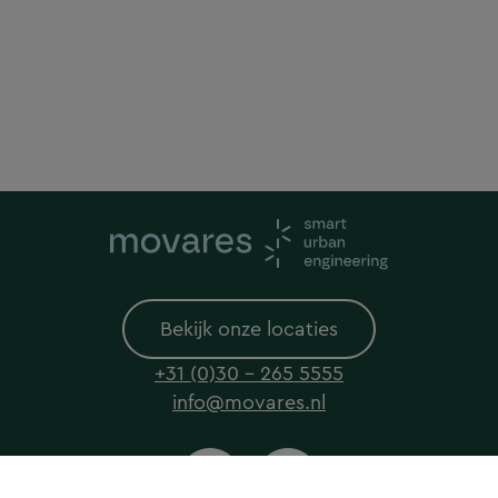
Bekijk onze locaties
+31 (0)30 - 265 5555
info@movares.nl