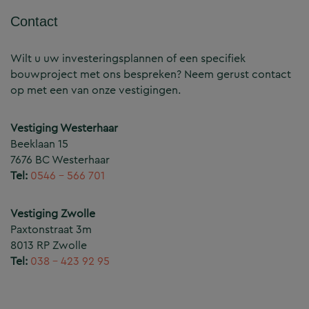
Contact
Wilt u uw investeringsplannen of een specifiek
bouwproject met ons bespreken? Neem gerust contact
op met een van onze vestigingen.
Vestiging Westerhaar
Beeklaan 15
7676 BC Westerhaar
Tel:
0546 – 566 701
Vestiging Zwolle
Paxtonstraat 3m
8013 RP Zwolle
Tel:
038 – 423 92 95