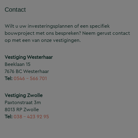
Contact
Wilt u uw investeringsplannen of een specifiek
bouwproject met ons bespreken? Neem gerust contact
op met een van onze vestigingen.
Vestiging Westerhaar
Beeklaan 15
7676 BC Westerhaar
Tel:
0546 – 566 701
Vestiging Zwolle
Paxtonstraat 3m
8013 RP Zwolle
Tel:
038 – 423 92 95