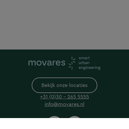
Bekijk onze locaties
+31 (0)30 - 265 5555
info@movares.nl