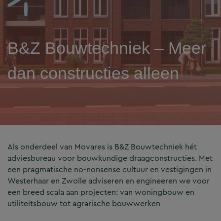
B&Z Bouwtechniek – Meer
dan constructies alleen
Als onderdeel van Movares is B&Z Bouwtechniek hét
adviesbureau voor bouwkundige draagconstructies. Met
een pragmatische no-nonsense cultuur en vestigingen in
Westerhaar en Zwolle adviseren en engineeren we voor
een breed scala aan projecten: van woningbouw en
utiliteitsbouw tot agrarische bouwwerken