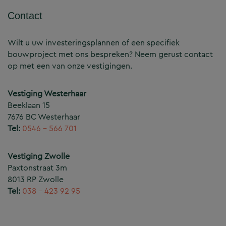
Contact
Wilt u uw investeringsplannen of een specifiek
bouwproject met ons bespreken? Neem gerust contact
op met een van onze vestigingen.
Vestiging Westerhaar
Beeklaan 15
7676 BC Westerhaar
Tel:
0546 – 566 701
Vestiging Zwolle
Paxtonstraat 3m
8013 RP Zwolle
Tel:
038 – 423 92 95