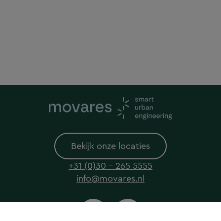
Bekijk onze locaties
+31 (0)30 - 265 5555
info@movares.nl