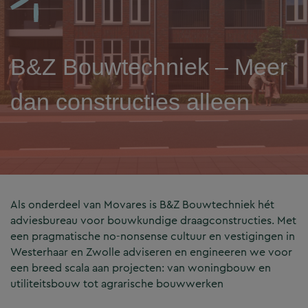
B&Z Bouwtechniek – Meer
dan constructies alleen
Als onderdeel van Movares is B&Z Bouwtechniek hét
adviesbureau voor bouwkundige draagconstructies. Met
een pragmatische no-nonsense cultuur en vestigingen in
Westerhaar en Zwolle adviseren en engineeren we voor
een breed scala aan projecten: van woningbouw en
utiliteitsbouw tot agrarische bouwwerken