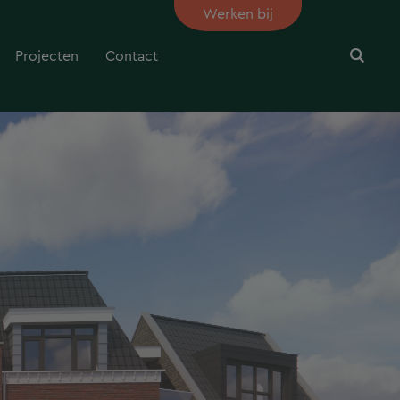
Werken bij
Projecten
Contact