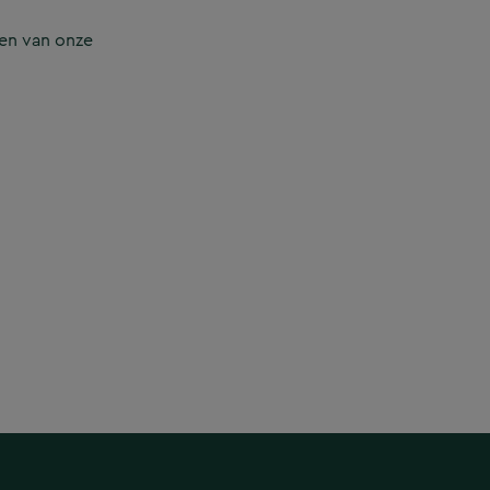
en van onze