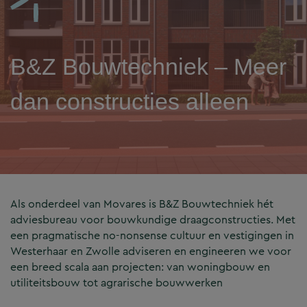
B&Z Bouwtechniek – Meer
dan constructies alleen
Als onderdeel van Movares is B&Z Bouwtechniek hét
adviesbureau voor bouwkundige draagconstructies. Met
een pragmatische no-nonsense cultuur en vestigingen in
Westerhaar en Zwolle adviseren en engineeren we voor
een breed scala aan projecten: van woningbouw en
utiliteitsbouw tot agrarische bouwwerken