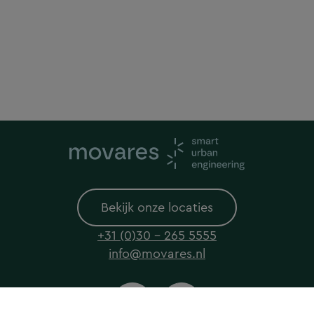
Bekijk onze locaties
+31 (0)30 - 265 5555
info@movares.nl