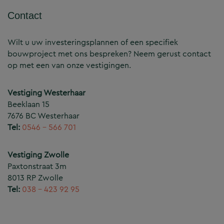
Contact
Wilt u uw investeringsplannen of een specifiek
bouwproject met ons bespreken? Neem gerust contact
op met een van onze vestigingen.
Vestiging Westerhaar
Beeklaan 15
7676 BC Westerhaar
Tel:
0546 – 566 701
Vestiging Zwolle
Paxtonstraat 3m
8013 RP Zwolle
Tel:
038 – 423 92 95