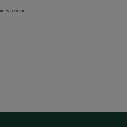
en van onze