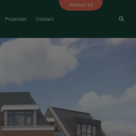
Werken bij
Projecten
Contact