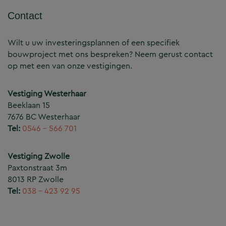
Contact
Wilt u uw investeringsplannen of een specifiek
bouwproject met ons bespreken? Neem gerust contact
op met een van onze vestigingen.
Vestiging Westerhaar
Beeklaan 15
7676 BC Westerhaar
Tel:
0546 – 566 701
Vestiging Zwolle
Paxtonstraat 3m
8013 RP Zwolle
Tel:
038 – 423 92 95