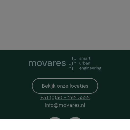
Bekijk onze locaties
+31 (0)30 - 265 5555
info@movares.nl