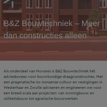
B&Z Bouwtechniek – Meer
dan constructies alleen
Als onderdeel van Movares is B&Z Bouwtechniek hét
adviesbureau voor bouwkundige draagconstructies. Met
een pragmatische no-nonsense cultuur en vestigingen in
Westerhaar en Zwolle adviseren en engineeren we voor
een breed scala aan projecten: van woningbouw en
utiliteitsbouw tot agrarische bouwwerken