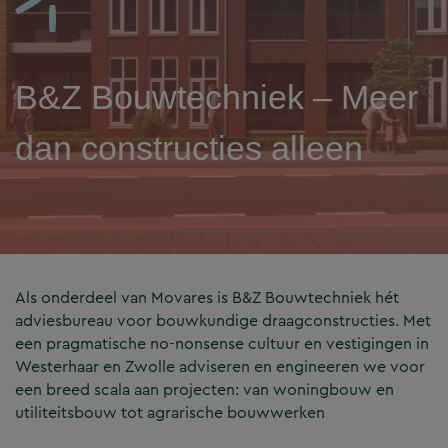
B&Z Bouwtechniek – Meer
dan constructies alleen
Als onderdeel van Movares is B&Z Bouwtechniek hét
adviesbureau voor bouwkundige draagconstructies. Met
een pragmatische no-nonsense cultuur en vestigingen in
Westerhaar en Zwolle adviseren en engineeren we voor
een breed scala aan projecten: van woningbouw en
utiliteitsbouw tot agrarische bouwwerken