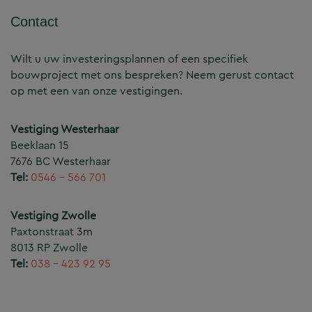
Contact
Wilt u uw investeringsplannen of een specifiek
bouwproject met ons bespreken? Neem gerust contact
op met een van onze vestigingen.
Vestiging Westerhaar
Beeklaan 15
7676 BC Westerhaar
Tel:
0546 – 566 701
Vestiging Zwolle
Paxtonstraat 3m
8013 RP Zwolle
Tel:
038 – 423 92 95