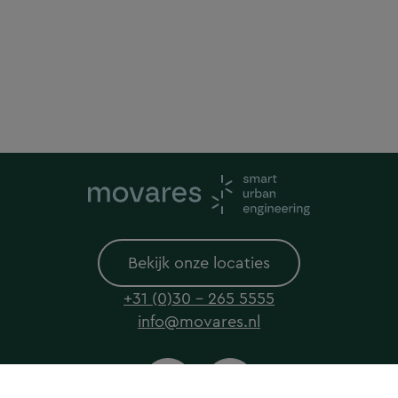
Bekijk onze locaties
+31 (0)30 - 265 5555
info@movares.nl