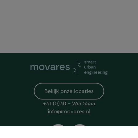
Bekijk onze locaties
+31 (0)30 - 265 5555
info@movares.nl