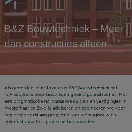
B&Z Bouwtechniek – Meer
dan constructies alleen
Als onderdeel van Movares is B&Z Bouwtechniek hét
adviesbureau voor bouwkundige draagconstructies. Met
een pragmatische no-nonsense cultuur en vestigingen in
Westerhaar en Zwolle adviseren en engineeren we voor
een breed scala aan projecten: van woningbouw en
utiliteitsbouw tot agrarische bouwwerken