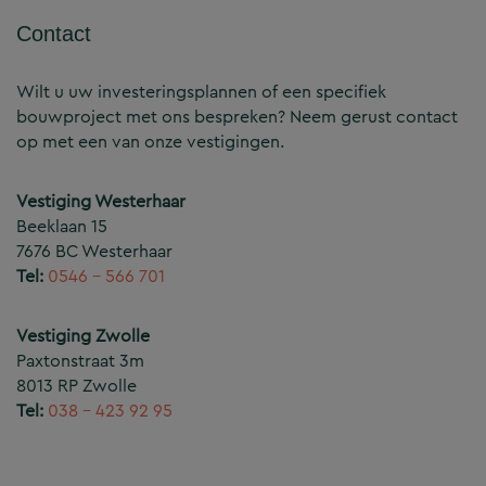
Contact
Wilt u uw investeringsplannen of een specifiek
bouwproject met ons bespreken? Neem gerust contact
op met een van onze vestigingen.
Vestiging Westerhaar
Beeklaan 15
7676 BC Westerhaar
Tel:
0546 – 566 701
Vestiging Zwolle
Paxtonstraat 3m
8013 RP Zwolle
Tel:
038 – 423 92 95