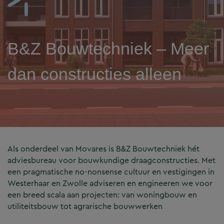
B&Z Bouwtechniek – Meer
dan constructies alleen
Als onderdeel van Movares is B&Z Bouwtechniek hét
adviesbureau voor bouwkundige draagconstructies. Met
een pragmatische no-nonsense cultuur en vestigingen in
Westerhaar en Zwolle adviseren en engineeren we voor
een breed scala aan projecten: van woningbouw en
utiliteitsbouw tot agrarische bouwwerken