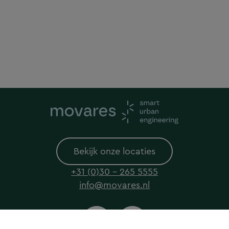
Bekijk onze locaties
+31 (0)30 - 265 5555
info@movares.nl