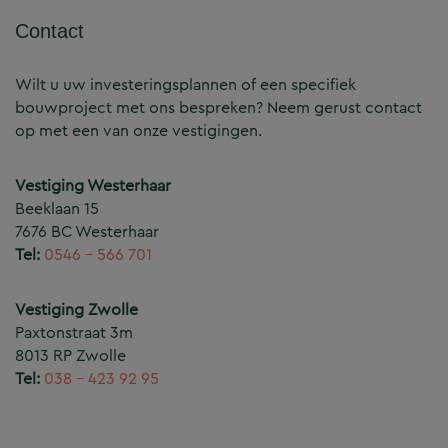
Contact
Wilt u uw investeringsplannen of een specifiek
bouwproject met ons bespreken? Neem gerust contact
op met een van onze vestigingen.
Vestiging Westerhaar
Beeklaan 15
7676 BC Westerhaar
Tel:
0546 – 566 701
Vestiging Zwolle
Paxtonstraat 3m
8013 RP Zwolle
Tel:
038 – 423 92 95