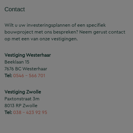
Contact
Wilt u uw investeringsplannen of een specifiek
bouwproject met ons bespreken? Neem gerust contact
op met een van onze vestigingen.
Vestiging Westerhaar
Beeklaan 15
7676 BC Westerhaar
Tel:
0546 – 566 701
Vestiging Zwolle
Paxtonstraat 3m
8013 RP Zwolle
Tel:
038 – 423 92 95