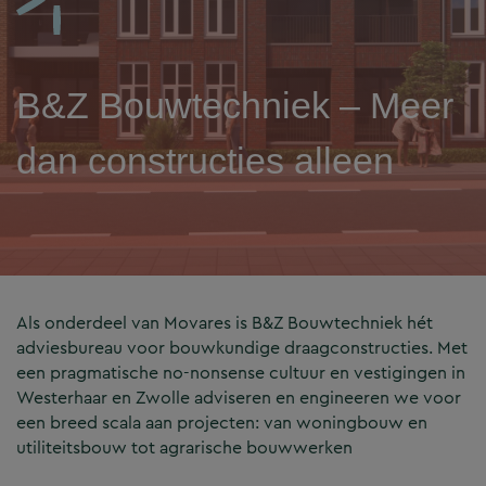
B&Z Bouwtechniek – Meer
dan constructies alleen
Als onderdeel van Movares is B&Z Bouwtechniek hét
adviesbureau voor bouwkundige draagconstructies. Met
een pragmatische no-nonsense cultuur en vestigingen in
Westerhaar en Zwolle adviseren en engineeren we voor
een breed scala aan projecten: van woningbouw en
utiliteitsbouw tot agrarische bouwwerken