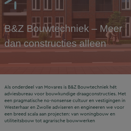
B&Z Bouwtechniek – Meer
dan constructies alleen
Als onderdeel van Movares is B&Z Bouwtechniek hét
adviesbureau voor bouwkundige draagconstructies. Met
een pragmatische no-nonsense cultuur en vestigingen in
Westerhaar en Zwolle adviseren en engineeren we voor
een breed scala aan projecten: van woningbouw en
utiliteitsbouw tot agrarische bouwwerken