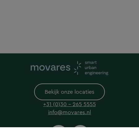
Bekijk onze locaties
+31 (0)30 - 265 5555
info@movares.nl