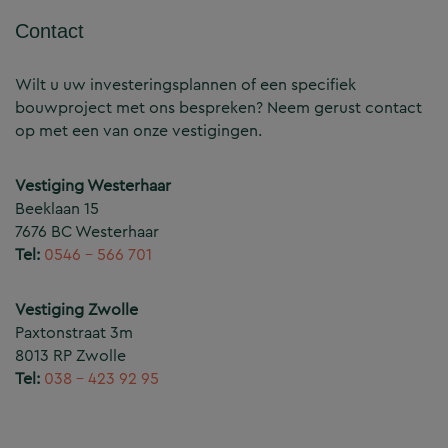
Contact
Wilt u uw investeringsplannen of een specifiek
bouwproject met ons bespreken? Neem gerust contact
op met een van onze vestigingen.
Vestiging Westerhaar
Beeklaan 15
7676 BC Westerhaar
Tel:
0546 – 566 701
Vestiging Zwolle
Paxtonstraat 3m
8013 RP Zwolle
Tel:
038 – 423 92 95