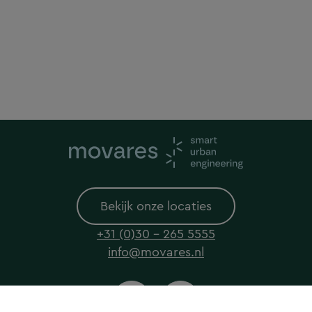
Bekijk onze locaties
+31 (0)30 - 265 5555
info@movares.nl