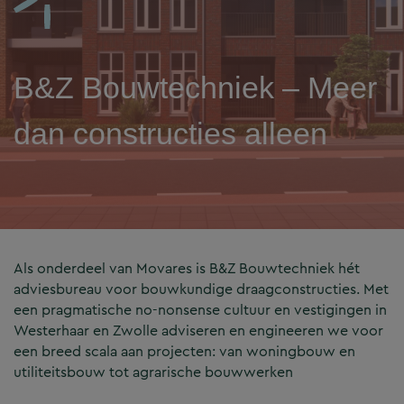
B&Z Bouwtechniek – Meer
dan constructies alleen
Als onderdeel van Movares is B&Z Bouwtechniek hét
adviesbureau voor bouwkundige draagconstructies. Met
een pragmatische no-nonsense cultuur en vestigingen in
Westerhaar en Zwolle adviseren en engineeren we voor
een breed scala aan projecten: van woningbouw en
utiliteitsbouw tot agrarische bouwwerken