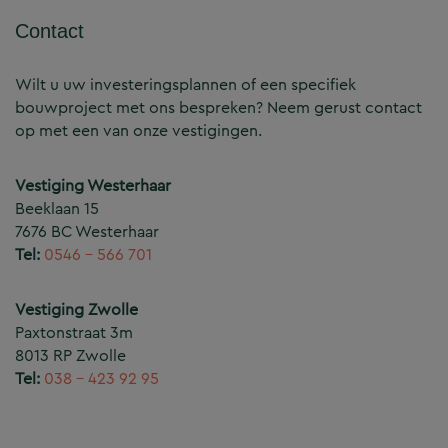
Contact
Wilt u uw investeringsplannen of een specifiek
bouwproject met ons bespreken? Neem gerust contact
op met een van onze vestigingen.
Vestiging Westerhaar
Beeklaan 15
7676 BC Westerhaar
Tel:
0546 – 566 701
Vestiging Zwolle
Paxtonstraat 3m
8013 RP Zwolle
Tel:
038 – 423 92 95