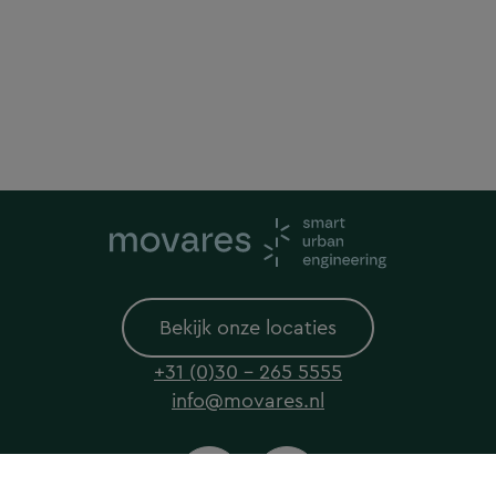
Bekijk onze locaties
+31 (0)30 - 265 5555
info@movares.nl