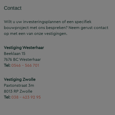
Contact
Wilt u uw investeringsplannen of een specifiek
bouwproject met ons bespreken? Neem gerust contact
op met een van onze vestigingen.
Vestiging Westerhaar
Beeklaan 15
7676 BC Westerhaar
Tel:
0546 – 566 701
Vestiging Zwolle
Paxtonstraat 3m
8013 RP Zwolle
Tel:
038 – 423 92 95