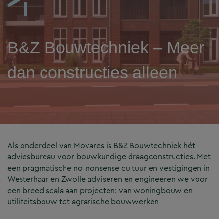
B&Z Bouwtechniek – Meer
dan constructies alleen
Als onderdeel van Movares is B&Z Bouwtechniek hét
adviesbureau voor bouwkundige draagconstructies. Met
een pragmatische no-nonsense cultuur en vestigingen in
Westerhaar en Zwolle adviseren en engineeren we voor
een breed scala aan projecten: van woningbouw en
utiliteitsbouw tot agrarische bouwwerken