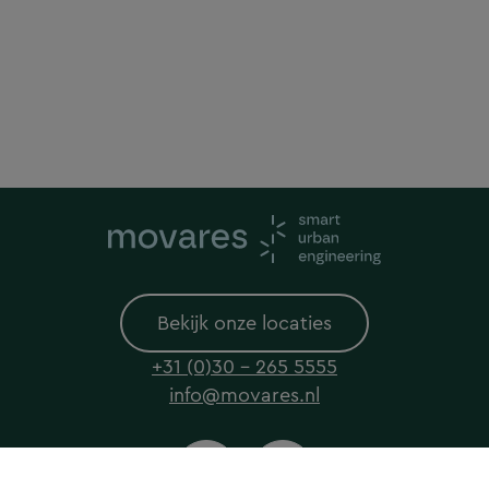
Bekijk onze locaties
+31 (0)30 - 265 5555
info@movares.nl