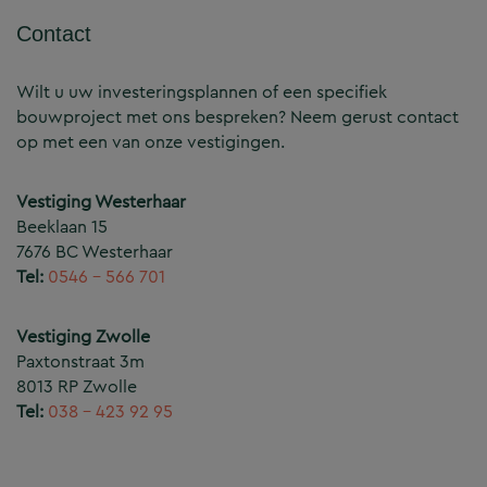
Contact
Wilt u uw investeringsplannen of een specifiek
bouwproject met ons bespreken? Neem gerust contact
op met een van onze vestigingen.
Vestiging Westerhaar
Beeklaan 15
7676 BC Westerhaar
Tel:
0546 – 566 701
Vestiging Zwolle
Paxtonstraat 3m
8013 RP Zwolle
Tel:
038 – 423 92 95