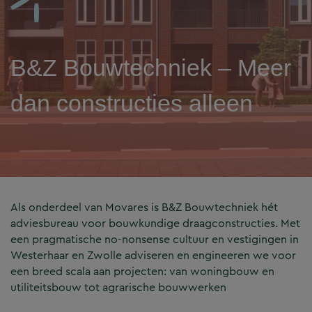
B&Z Bouwtechniek – Meer
dan constructies alleen
Als onderdeel van Movares is B&Z Bouwtechniek hét
adviesbureau voor bouwkundige draagconstructies. Met
een pragmatische no-nonsense cultuur en vestigingen in
Westerhaar en Zwolle adviseren en engineeren we voor
een breed scala aan projecten: van woningbouw en
utiliteitsbouw tot agrarische bouwwerken