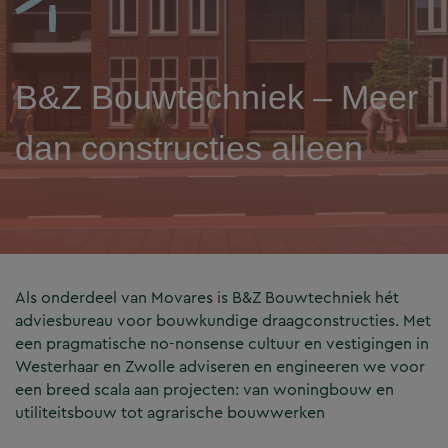
B&Z Bouwtechniek – Meer
dan constructies alleen
Als onderdeel van Movares is B&Z Bouwtechniek hét
adviesbureau voor bouwkundige draagconstructies. Met
een pragmatische no-nonsense cultuur en vestigingen in
Westerhaar en Zwolle adviseren en engineeren we voor
een breed scala aan projecten: van woningbouw en
utiliteitsbouw tot agrarische bouwwerken