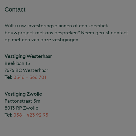
Contact
Wilt u uw investeringsplannen of een specifiek
bouwproject met ons bespreken? Neem gerust contact
op met een van onze vestigingen.
Vestiging Westerhaar
Beeklaan 15
7676 BC Westerhaar
Tel:
0546 – 566 701
Vestiging Zwolle
Paxtonstraat 3m
8013 RP Zwolle
Tel:
038 – 423 92 95