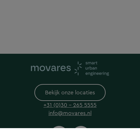
Bekijk onze locaties
+31 (0)30 - 265 5555
info@movares.nl