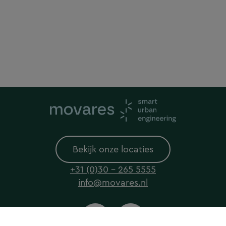
Bekijk onze locaties
+31 (0)30 - 265 5555
info@movares.nl