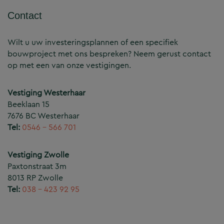
Contact
Wilt u uw investeringsplannen of een specifiek
bouwproject met ons bespreken? Neem gerust contact
op met een van onze vestigingen.
Vestiging Westerhaar
Beeklaan 15
7676 BC Westerhaar
Tel:
0546 – 566 701
Vestiging Zwolle
Paxtonstraat 3m
8013 RP Zwolle
Tel:
038 – 423 92 95