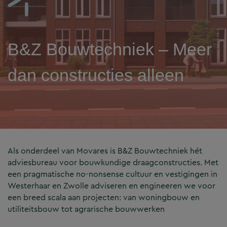
B&Z Bouwtechniek – Meer
dan constructies alleen
Als onderdeel van Movares is B&Z Bouwtechniek hét
adviesbureau voor bouwkundige draagconstructies. Met
een pragmatische no-nonsense cultuur en vestigingen in
Westerhaar en Zwolle adviseren en engineeren we voor
een breed scala aan projecten: van woningbouw en
utiliteitsbouw tot agrarische bouwwerken