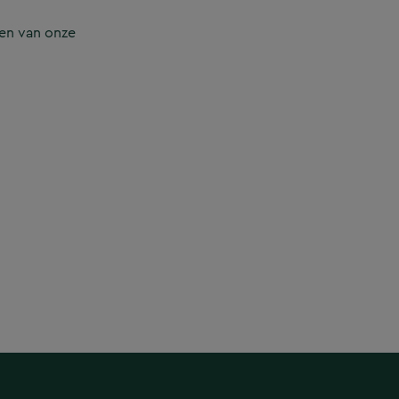
en van onze