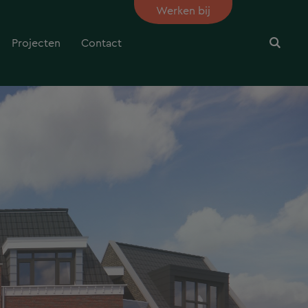
Werken bij
Projecten
Contact