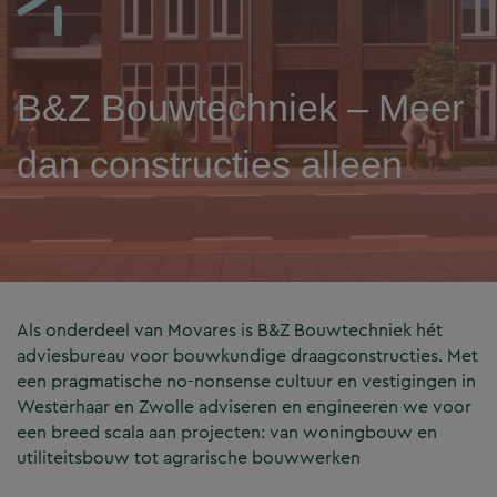
B&Z Bouwtechniek – Meer
dan constructies alleen
Als onderdeel van Movares is B&Z Bouwtechniek hét
adviesbureau voor bouwkundige draagconstructies. Met
een pragmatische no-nonsense cultuur en vestigingen in
Westerhaar en Zwolle adviseren en engineeren we voor
een breed scala aan projecten: van woningbouw en
utiliteitsbouw tot agrarische bouwwerken