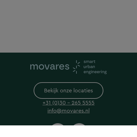
Bekijk onze locaties
+31 (0)30 - 265 5555
info@movares.nl