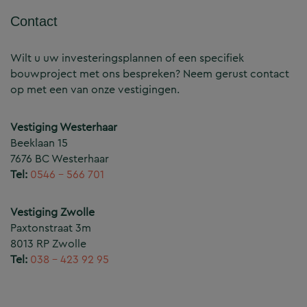
Contact
Wilt u uw investeringsplannen of een specifiek
bouwproject met ons bespreken? Neem gerust contact
op met een van onze vestigingen.
Vestiging Westerhaar
Beeklaan 15
7676 BC Westerhaar
Tel:
0546 – 566 701
Vestiging Zwolle
Paxtonstraat 3m
8013 RP Zwolle
Tel:
038 – 423 92 95