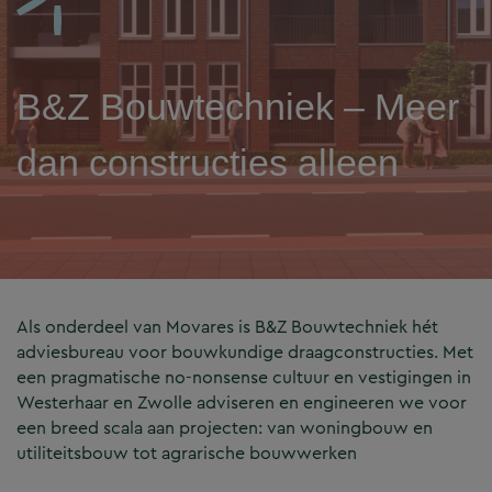
B&Z Bouwtechniek – Meer
dan constructies alleen
Als onderdeel van Movares is B&Z Bouwtechniek hét
adviesbureau voor bouwkundige draagconstructies. Met
een pragmatische no-nonsense cultuur en vestigingen in
Westerhaar en Zwolle adviseren en engineeren we voor
een breed scala aan projecten: van woningbouw en
utiliteitsbouw tot agrarische bouwwerken