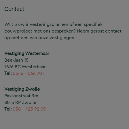
Contact
Wilt u uw investeringsplannen of een specifiek
bouwproject met ons bespreken? Neem gerust contact
op met een van onze vestigingen.
Vestiging Westerhaar
Beeklaan 15
7676 BC Westerhaar
Tel:
0546 – 566 701
Vestiging Zwolle
Paxtonstraat 3m
8013 RP Zwolle
Tel:
038 – 423 92 95