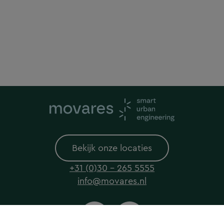
Bekijk onze locaties
+31 (0)30 - 265 5555
info@movares.nl