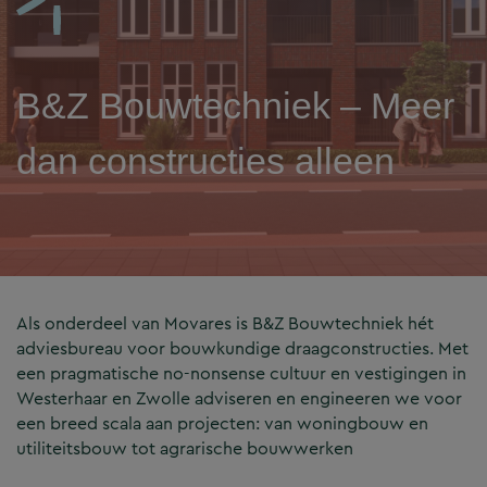
B&Z Bouwtechniek – Meer
dan constructies alleen
Als onderdeel van Movares is B&Z Bouwtechniek hét
adviesbureau voor bouwkundige draagconstructies. Met
een pragmatische no-nonsense cultuur en vestigingen in
Westerhaar en Zwolle adviseren en engineeren we voor
een breed scala aan projecten: van woningbouw en
utiliteitsbouw tot agrarische bouwwerken