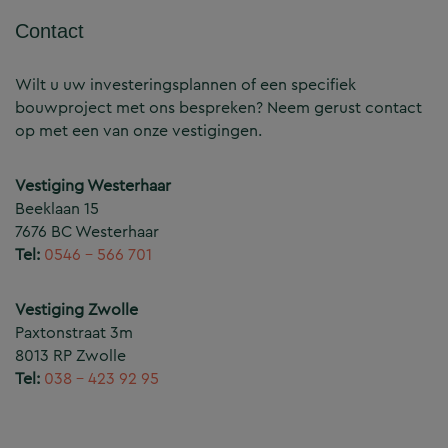
Contact
Wilt u uw investeringsplannen of een specifiek
bouwproject met ons bespreken? Neem gerust contact
op met een van onze vestigingen.
Vestiging Westerhaar
Beeklaan 15
7676 BC Westerhaar
Tel:
0546 – 566 701
Vestiging Zwolle
Paxtonstraat 3m
8013 RP Zwolle
Tel:
038 – 423 92 95