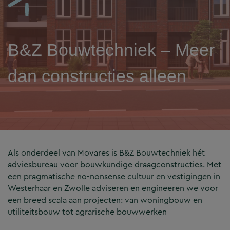
B&Z Bouwtechniek – Meer
dan constructies alleen
Als onderdeel van Movares is B&Z Bouwtechniek hét
adviesbureau voor bouwkundige draagconstructies. Met
een pragmatische no-nonsense cultuur en vestigingen in
Westerhaar en Zwolle adviseren en engineeren we voor
een breed scala aan projecten: van woningbouw en
utiliteitsbouw tot agrarische bouwwerken