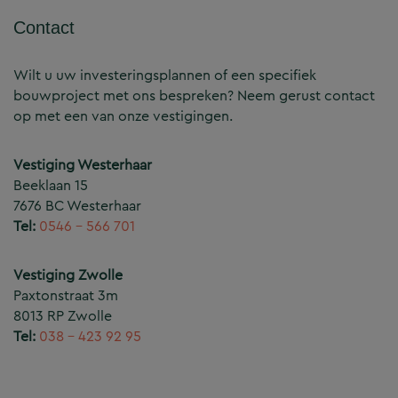
Contact
Wilt u uw investeringsplannen of een specifiek
bouwproject met ons bespreken? Neem gerust contact
op met een van onze vestigingen.
Vestiging Westerhaar
Beeklaan 15
7676 BC Westerhaar
Tel:
0546 – 566 701
Vestiging Zwolle
Paxtonstraat 3m
8013 RP Zwolle
Tel:
038 – 423 92 95