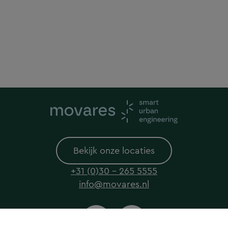
Bekijk onze locaties
+31 (0)30 - 265 5555
info@movares.nl